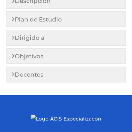
Descripción
Plan de Estudio
Dirigido a
Objetivos
Docentes