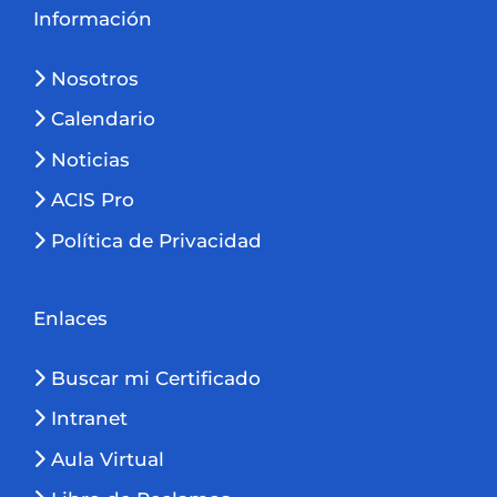
Información
Nosotros
Calendario
Noticias
ACIS Pro
Política de Privacidad
Enlaces
Buscar mi Certificado
Intranet
Aula Virtual