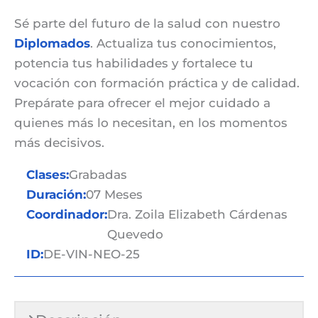
Sé parte del futuro de la salud con nuestro
Diplomados
. Actualiza tus conocimientos,
potencia tus habilidades y fortalece tu
vocación con formación práctica y de calidad.
Prepárate para ofrecer el mejor cuidado a
quienes más lo necesitan, en los momentos
más decisivos.
Clases:
Grabadas
Duración:
07 Meses
Coordinador:
Dra. Zoila Elizabeth Cárdenas
Quevedo
ID:
DE-VIN-NEO-25