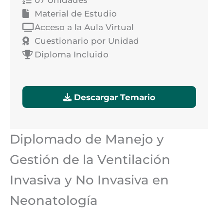
07 Unidades
Material de Estudio
Acceso a la Aula Virtual
Cuestionario por Unidad
Diploma Incluido
Descargar Temario
Diplomado de Manejo y
Gestión de la Ventilación
Invasiva y No Invasiva en
Neonatología