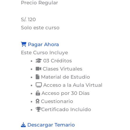
Precio
Regular
S/. 120
Solo este curso
Pagar Ahora
Este Curso Incluye
03 Créditos
Clases Virtuales
Material de Estudio
Acceso a la Aula Virtual
Acceso por 30 Días
Cuestionario
Certificado Incluido
Descargar Temario