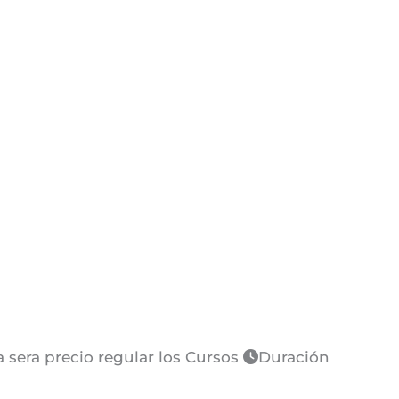
sera precio regular los Cursos
Duración