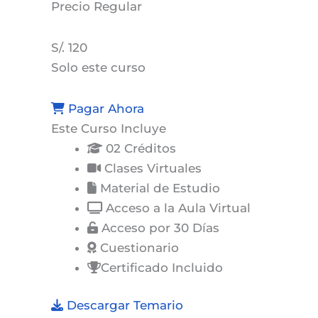
Precio
Regular
S/. 120
Solo este curso
Pagar Ahora
Este Curso Incluye
02 Créditos
Clases Virtuales
Material de Estudio
Acceso a la Aula Virtual
Acceso por 30 Días
Cuestionario
Certificado Incluido
Descargar Temario