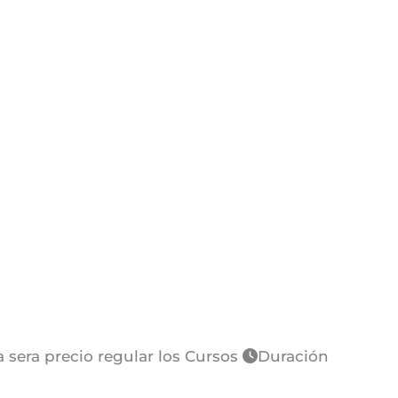
sera precio regular los Cursos
Duración