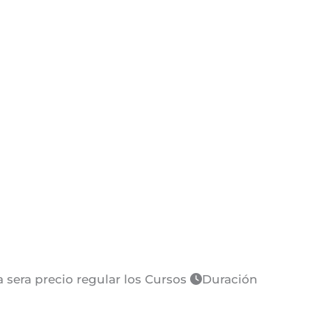
sera precio regular los Cursos
Duración