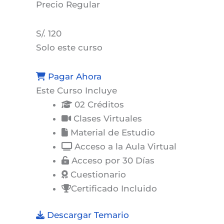
Precio
Regular
S/. 120
Solo este curso
Pagar Ahora
Este Curso Incluye
02 Créditos
Clases Virtuales
Material de Estudio
Acceso a la Aula Virtual
Acceso por 30 Días
Cuestionario
Certificado Incluido
Descargar Temario