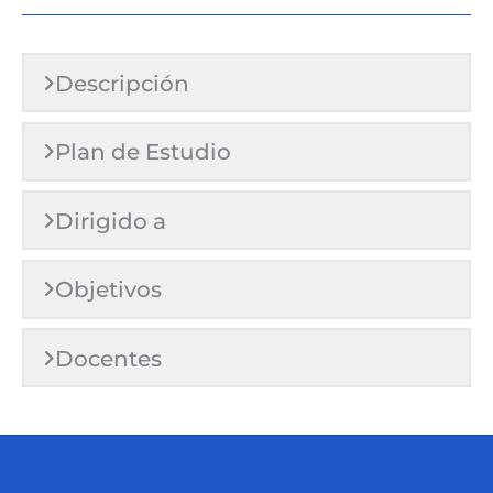
Descripción
Plan de Estudio
Dirigido a
Objetivos
Docentes