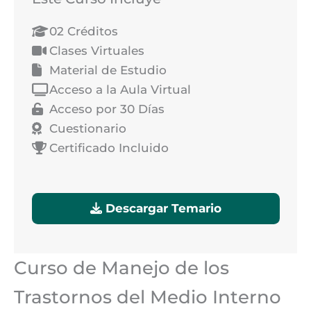
02 Créditos
Clases Virtuales
Material de Estudio
Acceso a la Aula Virtual
Acceso por 30 Días
Cuestionario
Certificado Incluido
Descargar Temario
Curso de Manejo de los
Trastornos del Medio Interno