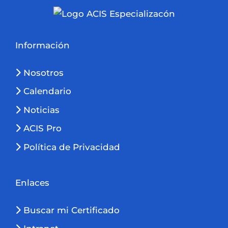
Información
Nosotros
Calendario
Noticias
ACIS Pro
Política de Privacidad
Enlaces
Buscar mi Certificado