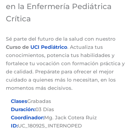
en la Enfermería Pediátrica
Crítica
Sé parte del futuro de la salud con nuestro
Curso de
UCI Pediátrico
. Actualiza tus
conocimientos, potencia tus habilidades y
fortalece tu vocación con formación práctica y
de calidad. Prepárate para ofrecer el mejor
cuidado a quienes más lo necesitan, en los
momentos más decisivos.
Clases
Grabadas
Duración:
03 Días
Coordinador:
Mg. Jack Cotera Ruiz
ID:
UC_180925_INTERNOPED