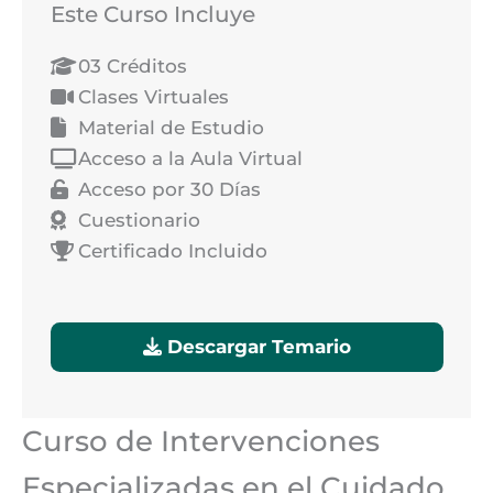
Este Curso Incluye
03 Créditos
Clases Virtuales
Material de Estudio
Acceso a la Aula Virtual
Acceso por 30 Días
Cuestionario
Certificado Incluido
Descargar Temario
Curso de Intervenciones
Especializadas en el Cuidado