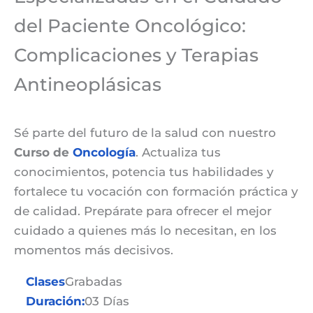
del Paciente Oncológico:
Complicaciones y Terapias
Antineoplásicas
Sé parte del futuro de la salud con nuestro
Curso de
Oncología
. Actualiza tus
conocimientos, potencia tus habilidades y
fortalece tu vocación con formación práctica y
de calidad. Prepárate para ofrecer el mejor
cuidado a quienes más lo necesitan, en los
momentos más decisivos.
Clases
Grabadas
Duración:
03 Días