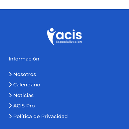
Información
Nosotros
Calendario
Noticias
ACIS Pro
Política de Privacidad