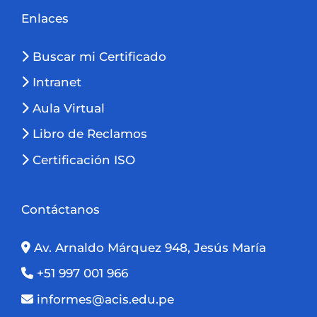
Enlaces
Buscar mi Certificado
Intranet
Aula Virtual
Libro de Reclamos
Certificación ISO
Contáctanos
Av. Arnaldo Márquez 948, Jesús María
+51 997 001 966
informes@acis.edu.pe