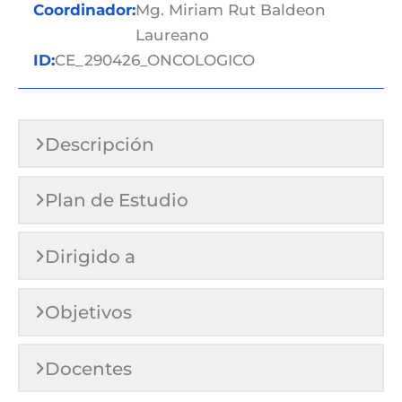
Coordinador:
Mg. Miriam Rut Baldeon
Laureano
ID:
CE_290426_ONCOLOGICO
Descripción
Plan de Estudio
Dirigido a
Objetivos
Docentes