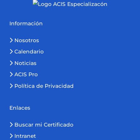
Información
Nosotros
Calendario
Noticias
ACIS Pro
Política de Privacidad
Enlaces
Buscar mi Certificado
Intranet