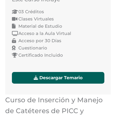
03 Créditos
Clases Virtuales
Material de Estudio
Acceso a la Aula Virtual
Acceso por 30 Días
Cuestionario
Certificado Incluido
Descargar Temario
Curso de Inserción y Manejo
de Catéteres de PICC y