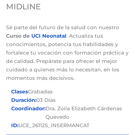
MIDLINE
Sé parte del futuro de la salud con nuestro
Curso de
UCI Neonatal
. Actualiza tus
conocimientos, potencia tus habilidades y
fortalece tu vocación con formación práctica y
de calidad. Prepárate para ofrecer el mejor
cuidado a quienes más lo necesitan, en los
momentos más decisivos.
Clases
Grabadas
Duración:
03 Días
Coordinador:
Dra. Zoila Elizabeth Cárdenas
Quevedo
ID:
UCE_261125_INSERMANCAT