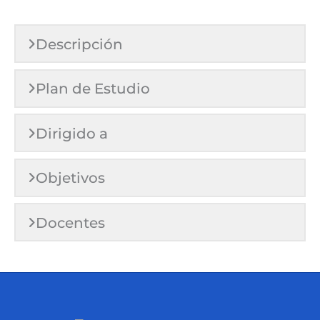
Descripción
Plan de Estudio
Dirigido a
Objetivos
Docentes