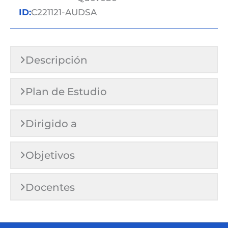
ID:
C221121-AUDSA
Descripción
Plan de Estudio
Dirigido a
Objetivos
Docentes