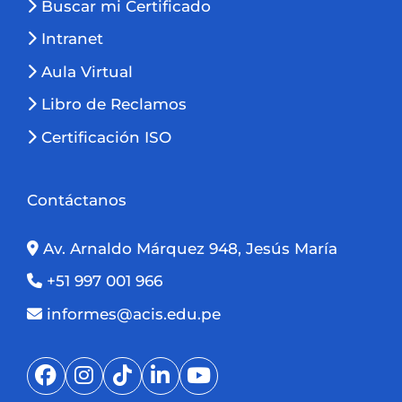
Buscar mi Certificado
Intranet
Aula Virtual
Libro de Reclamos
Certificación ISO
Contáctanos
Av. Arnaldo Márquez 948, Jesús María
+51 997 001 966
informes@acis.edu.pe