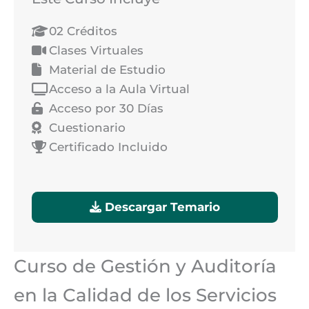
02 Créditos
Clases Virtuales
Material de Estudio
Acceso a la Aula Virtual
Acceso por 30 Días
Cuestionario
Certificado Incluido
Descargar Temario
Curso de Gestión y Auditoría
en la Calidad de los Servicios