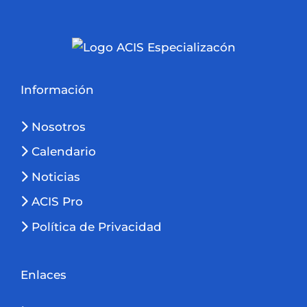
Información
Nosotros
Calendario
Noticias
ACIS Pro
Política de Privacidad
Enlaces