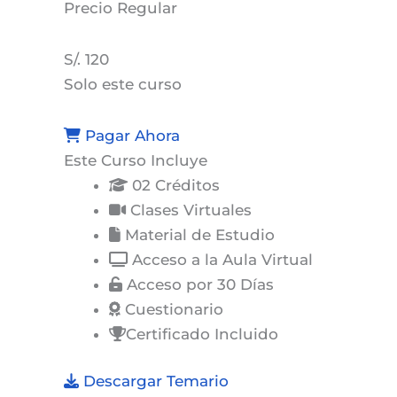
Precio
Regular
S/. 120
Solo este curso
Pagar Ahora
Este Curso Incluye
02 Créditos
Clases Virtuales
Material de Estudio
Acceso a la Aula Virtual
Acceso por 30 Días
Cuestionario
Certificado Incluido
Descargar Temario