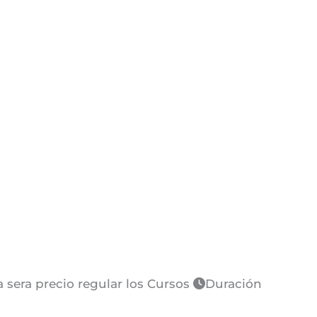
sera precio regular los Cursos
Duración