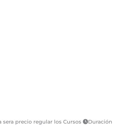
sera precio regular los Cursos
Duración