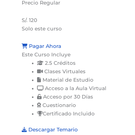
Precio
Regular
S/. 120
Solo este curso
Pagar Ahora
Este Curso Incluye
2.5 Créditos
Clases Virtuales
Material de Estudio
Acceso a la Aula Virtual
Acceso por 30 Días
Cuestionario
Certificado Incluido
Descargar Temario