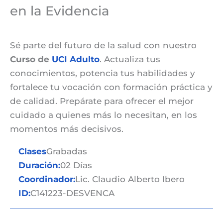
en la Evidencia
Sé parte del futuro de la salud con nuestro
Curso de
UCI Adulto
. Actualiza tus
conocimientos, potencia tus habilidades y
fortalece tu vocación con formación práctica y
de calidad. Prepárate para ofrecer el mejor
cuidado a quienes más lo necesitan, en los
momentos más decisivos.
Clases
Grabadas
Duración:
02 Días
Coordinador:
Lic. Claudio Alberto Ibero
ID:
C141223-DESVENCA