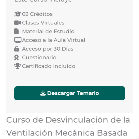
02 Créditos
Clases Virtuales
Material de Estudio
Acceso a la Aula Virtual
Acceso por 30 Días
Cuestionario
Certificado Incluido
Descargar Temario
Curso de Desvinculación de la
Ventilación Mecánica Basada