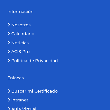
Información
Nosotros
Calendario
Noticias
ACIS Pro
Política de Privacidad
Enlaces
Buscar mi Certificado
Intranet
Aula Virtual