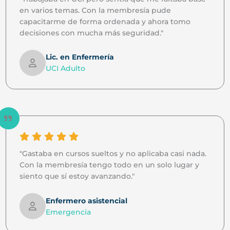
en varios temas. Con la membresía pude
capacitarme de forma ordenada y ahora tomo
decisiones con mucha más seguridad."
Lic. en Enfermería
UCI Adulto
"Gastaba en cursos sueltos y no aplicaba casi nada.
Con la membresía tengo todo en un solo lugar y
siento que sí estoy avanzando."
Enfermero asistencial
Emergencia