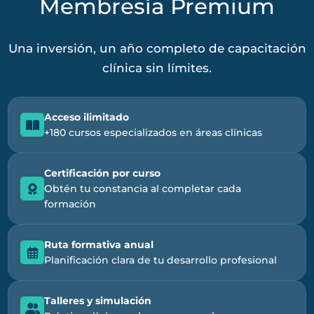
Membresía Premium
Una inversión, un año completo de capacitación
clínica sin límites.
Acceso ilimitado
+180 cursos especializados en áreas clínicas
Certificación por curso
Obtén tu constancia al completar cada
formación
Ruta formativa anual
Planificación clara de tu desarrollo profesional
Talleres y simulación