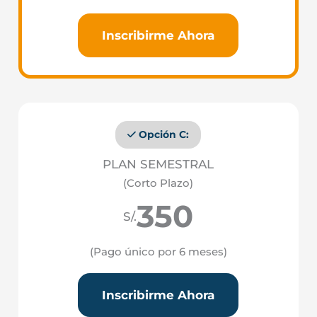
Inscribirme Ahora
Opción C:
PLAN SEMESTRAL
(Corto Plazo)
350
S/.
(Pago único por 6 meses)
Inscribirme Ahora