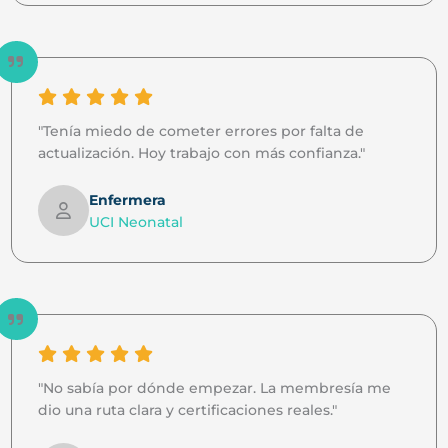
"Tenía miedo de cometer errores por falta de
actualización. Hoy trabajo con más confianza."
Enfermera
UCI Neonatal
"No sabía por dónde empezar. La membresía me
dio una ruta clara y certificaciones reales."