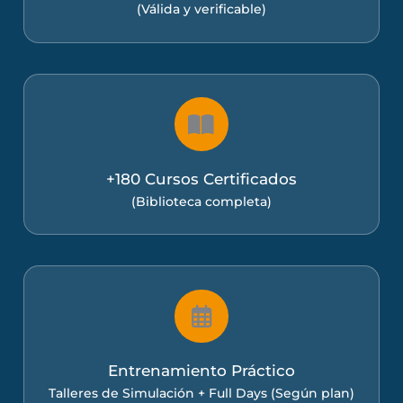
(Válida y verificable)
+180 Cursos Certificados
(Biblioteca completa)
Entrenamiento Práctico
Talleres de Simulación + Full Days (Según plan)