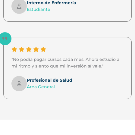
Interno de Enfermería
Estudiante
"No podía pagar cursos cada mes. Ahora estudio a
mi ritmo y siento que mi inversión sí vale."
Profesional de Salud
Área General