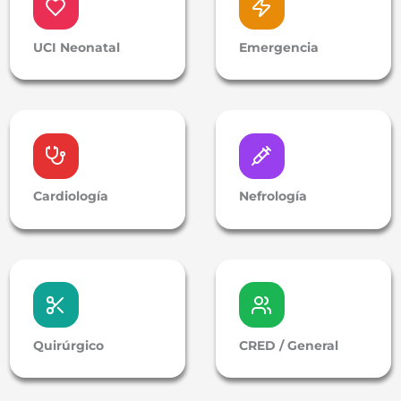
UCI Neonatal
Emergencia
Cardiología
Nefrología
Quirúrgico
CRED / General