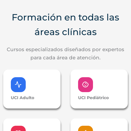
Formación en todas las
áreas clínicas
Cursos especializados diseñados por expertos
para cada área de atención.
UCI Adulto
UCI Pediátrico