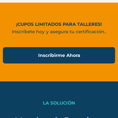
¡CUPOS LIMITADOS PARA TALLERES!
Inscríbete hoy y asegura tu certificación..
Inscribirme Ahora
LA SOLUCIÓN