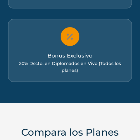
Bonus Exclusivo
20% Dscto. en Diplomados en Vivo (Todos los
planes)
Compara los Planes