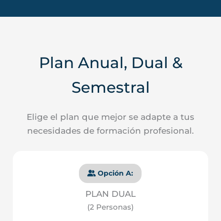
Plan Anual, Dual &
Semestral
Elige el plan que mejor se adapte a tus
necesidades de formación profesional.
Opción A:
PLAN DUAL
(2 Personas)