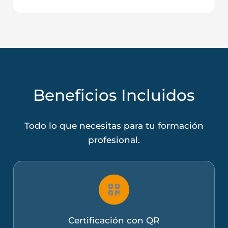
Beneficios Incluidos
Todo lo que necesitas para tu formación
profesional.
Certificación con QR